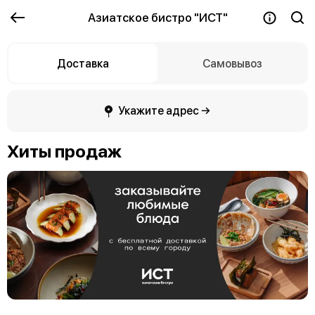
Азиатское бистро "ИСТ"
Доставка
Самовывоз
Укажите адрес →
Хиты продаж