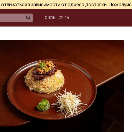
отличаться в зависимости от адреса доставки. Пожалуйс
09:15−22:15