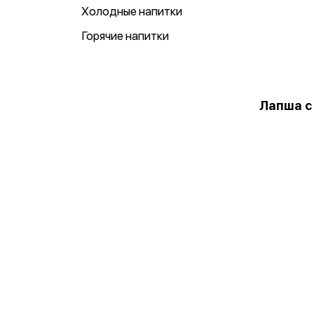
Холодные напитки
Горячие напитки
Лапша с