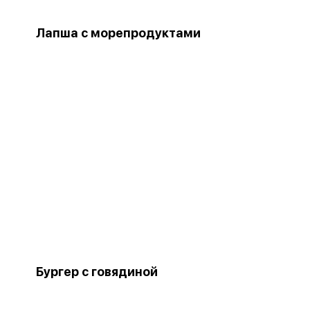
Лапша с морепродуктами
Бургер с говядиной