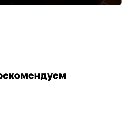
рекомендуем