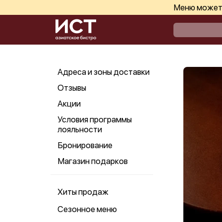
Меню может 
Адреса и зоны доставки
Отзывы
Акции
Условия программы
лояльности
Бронирование
Магазин подарков
Хиты продаж
Сезонное меню