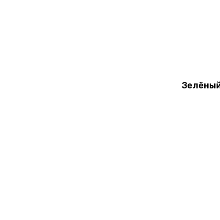
Зелёный