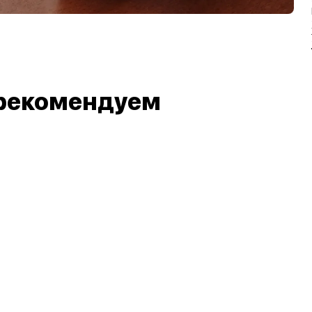
рекомендуем