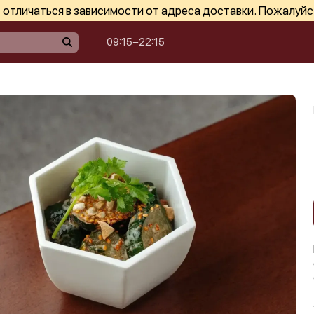
отличаться в зависимости от адреса доставки. Пожалуйс
09:15−22:15