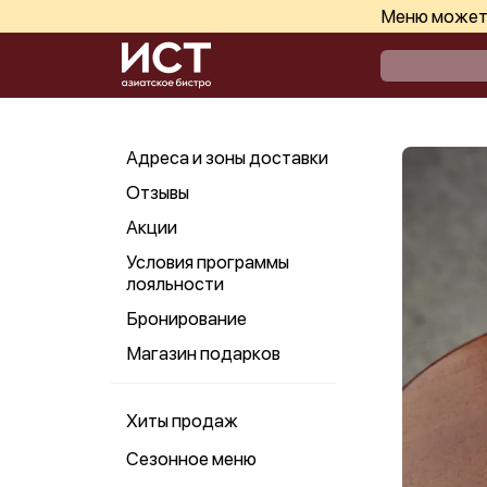
Меню может 
Адреса и зоны доставки
Отзывы
Акции
Условия программы
лояльности
Бронирование
Магазин подарков
Хиты продаж
Сезонное меню