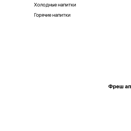
Холодные напитки
Горячие напитки
Фреш ап