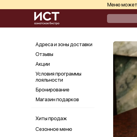
Меню может 
Адреса и зоны доставки
Отзывы
Акции
Условия программы
лояльности
Бронирование
Магазин подарков
Хиты продаж
Сезонное меню