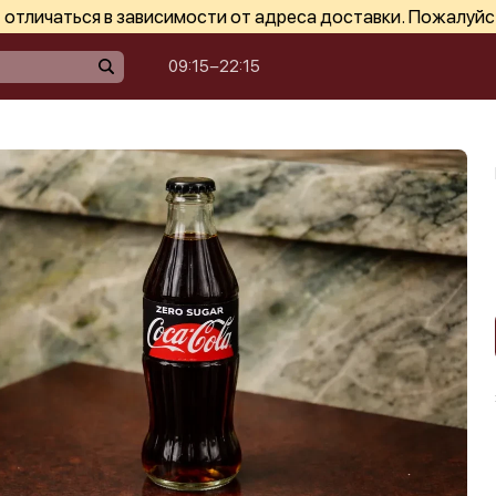
отличаться в зависимости от адреса доставки. Пожалуйс
09:15−22:15