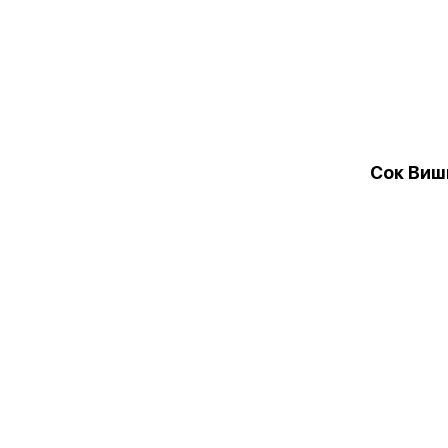
Сок Виш