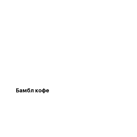
Бамбл кофе