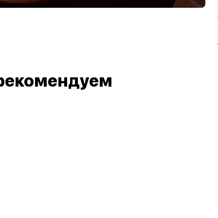
рекомендуем