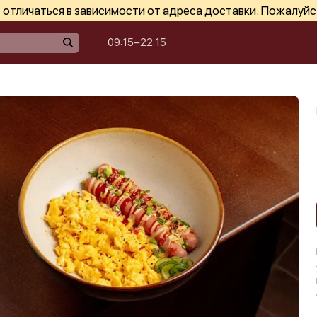
отличаться в зависимости от адреса доставки. Пожалуйс
09:15−22:15