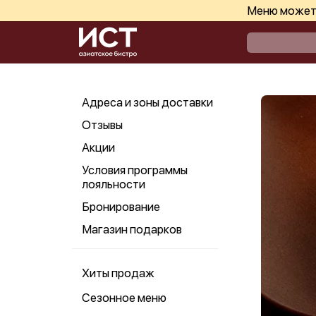
Меню может 
Адреса и зоны доставки
Отзывы
Акции
Условия программы
лояльности
Бронирование
Магазин подарков
Хиты продаж
Сезонное меню